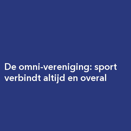
De omni-vereniging: sport
verbindt altijd en overal