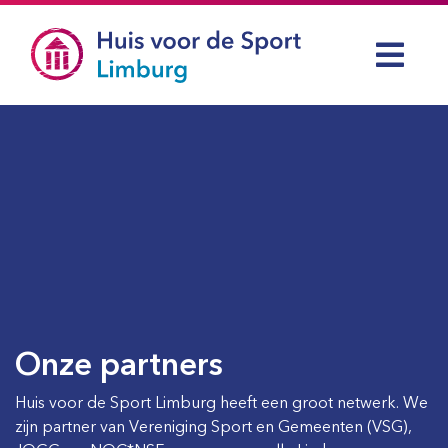
Onze partners
Huis voor de Sport Limburg heeft een groot netwerk. We
zijn partner van Vereniging Sport en Gemeenten (VSG),