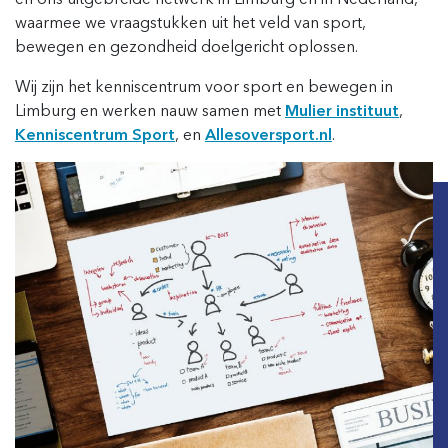
waarmee we vraagstukken uit het veld van sport,
bewegen en gezondheid doelgericht oplossen.
Wij zijn het kenniscentrum voor sport en bewegen in
Limburg en werken nauw samen met
Mulier instituut
,
Kenniscentrum Sport
, en
Allesoversport.nl
.