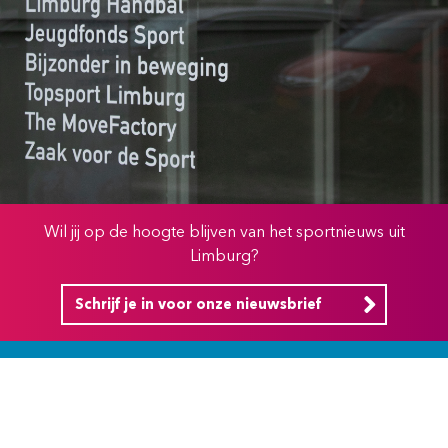
Wil jij op de hoogte blijven van het sportnieuws uit
Limburg?
Schrijf je in voor onze nieuwsbrief