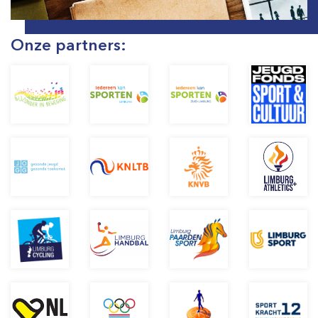
Onze partners: