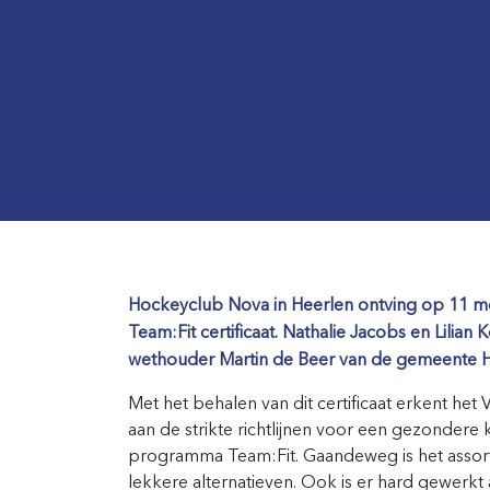
Hockeyclub Nova in Heerlen ontving op 11 mei
Team:Fit certificaat. Nathalie Jacobs en Lilian
wethouder Martin de Beer van de gemeente H
Met het behalen van dit certificaat erkent h
aan de strikte richtlijnen voor een gezondere 
programma Team:Fit. Gaandeweg is het assor
lekkere alternatieven. Ook is er hard gewerkt 