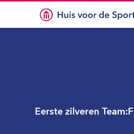
Eerste zilveren Team:F