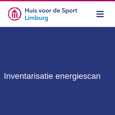
Inventarisatie energiescan