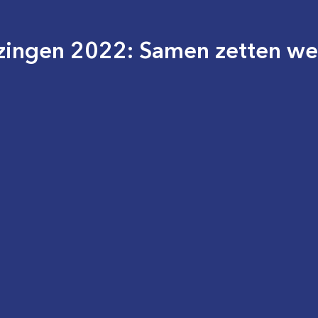
ingen 2022: Samen zetten we 