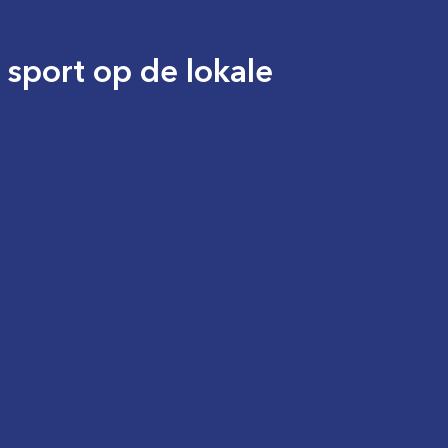
sport op de lokale