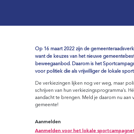
Op 16 maart 2022 zijn de gemeenteraadsverk
want de keuzes van het nieuwe gemeentebestu
beweegaanbod. Daarom is het Sportcampagne
voor politiek die als vrijwilliger de lokale s
De verkiezingen lijken nog ver weg, maar poli
schrijven van hun verkiezingsprogramma’s. H
aandacht te brengen. Meld je daarom nu aan
gemeente!
Aanmelden
Aanmelden voor het lokale sportcampagnete