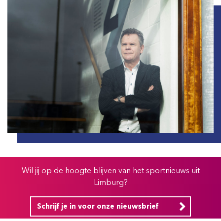
Wil jij op de hoogte blijven van het sportnieuws uit
Limburg?
Schrijf je in voor onze nieuwsbrief