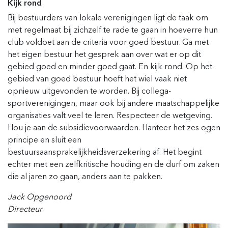
Kijk rond
Bij bestuurders van lokale verenigingen ligt de taak om
met regelmaat bij zichzelf te rade te gaan in hoeverre hun
club voldoet aan de criteria voor goed bestuur. Ga met
het eigen bestuur het gesprek aan over wat er op dit
gebied goed en minder goed gaat. En kijk rond. Op het
gebied van goed bestuur hoeft het wiel vaak niet
opnieuw uitgevonden te worden. Bij collega-
sportverenigingen, maar ook bij andere maatschappelijke
organisaties valt veel te leren. Respecteer de wetgeving.
Hou je aan de subsidievoorwaarden. Hanteer het zes ogen
principe en sluit een
bestuursaansprakelijkheidsverzekering af. Het begint
echter met een zelfkritische houding en de durf om zaken
die al jaren zo gaan, anders aan te pakken.
Jack Opgenoord
Directeur