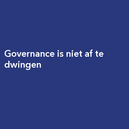
Governance is niet af te
dwingen