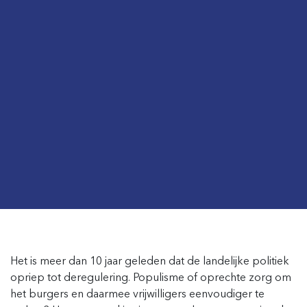
Het is meer dan 10 jaar geleden dat de landelijke politiek
opriep tot deregulering. Populisme of oprechte zorg om
het burgers en daarmee vrijwilligers eenvoudiger te