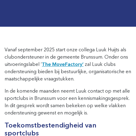
Vanaf september 2025 start onze collega Luuk Huijts als
clubondersteuner in de gemeente Brunssum. Onder ons
uitvoeringslabel ‘
The MoveFactory’
zal Luuk clubs
ondersteuning bieden bij bestuurlijke, organisatorische en
maatschappelijke vraagstukken.
In de komende maanden neemt Luuk contact op met alle
sportclubs in Brunssum voor een kennismakingsgesprek.
In dit gesprek wordt samen bekeken op welke vlakken
ondersteuning gewenst en mogelijk is.
Toekomstbestendigheid van
sportclubs