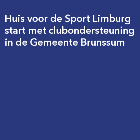
Huis voor de Sport Limburg
start met clubondersteuning
in de Gemeente Brunssum