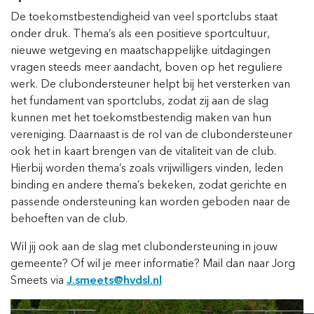
De toekomstbestendigheid van veel sportclubs staat
onder druk. Thema’s als een positieve sportcultuur,
nieuwe wetgeving en maatschappelijke uitdagingen
vragen steeds meer aandacht, boven op het reguliere
werk. De clubondersteuner helpt bij het versterken van
het fundament van sportclubs, zodat zij aan de slag
kunnen met het toekomstbestendig maken van hun
vereniging. Daarnaast is de rol van de clubondersteuner
ook het in kaart brengen van de vitaliteit van de club.
Hierbij worden thema’s zoals vrijwilligers vinden, leden
binding en andere thema’s bekeken, zodat gerichte en
passende ondersteuning kan worden geboden naar de
behoeften van de club.
Wil jij ook aan de slag met clubondersteuning in jouw
gemeente? Of wil je meer informatie? Mail dan naar Jorg
Smeets via
J.smeets@hvdsl.nl