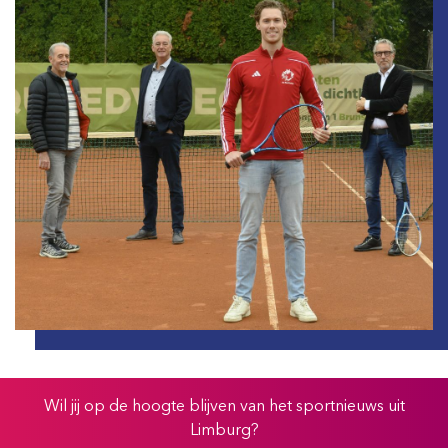
Wil jij op de hoogte blijven van het sportnieuws uit
Limburg?