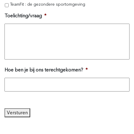
TeamFit : de gezondere sportomgeving
Toelichting/vraag
*
Hoe ben je bij ons terechtgekomen?
*
Versturen