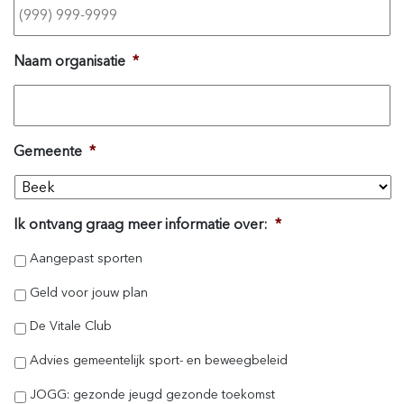
Naam organisatie
*
Gemeente
*
Ik ontvang graag meer informatie over:
*
Aangepast sporten
Geld voor jouw plan
De Vitale Club
Advies gemeentelijk sport- en beweegbeleid
JOGG: gezonde jeugd gezonde toekomst