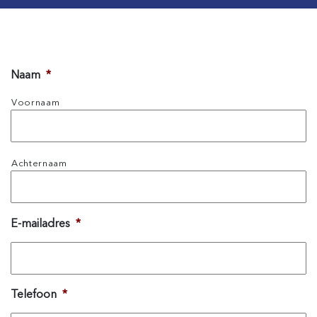
Naam
*
Voornaam
Achternaam
E-mailadres
*
Telefoon
*