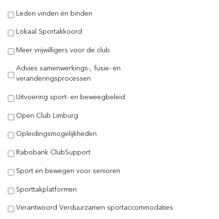
Leden vinden én binden
Lokaal Sportakkoord
Meer vrijwilligers voor de club
Advies samenwerkings-, fusie- en
veranderingsprocessen
Uitvoering sport- en beweegbeleid
Open Club Limburg
Opleidingsmogelijkheden
Rabobank ClubSupport
Sport en bewegen voor senioren
Sporttakplatformen
Verantwoord Verduurzamen sportaccommodaties