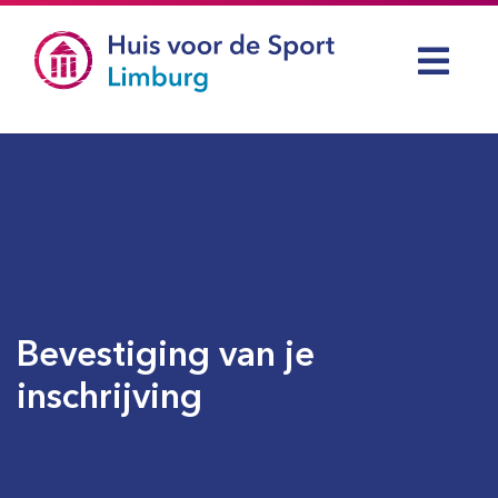
Bevestiging van je
inschrijving