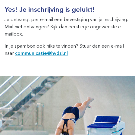
Yes!
Je inschrijving is gelukt!
Je ontvangt per e-mail een bevestiging van je inschrijving.
Mail niet ontvangen? Kijk dan eerst in je ongewenste e-
mailbox.
In je spambox ook niks te vinden? Stuur dan een e-mail
naar
communicatie@hvdsl.nl