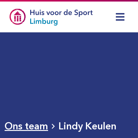
Ons team
Lindy Keulen