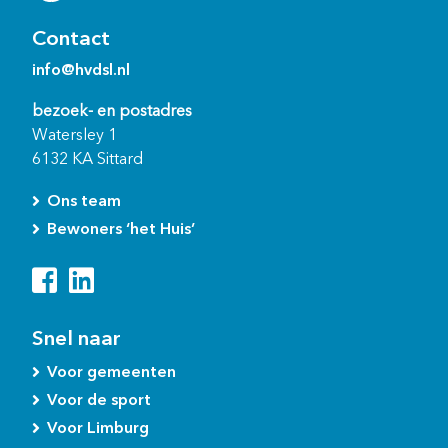
Contact
info@hvdsl.nl
bezoek- en postadres
Watersley 1
6132 KA Sittard
Ons team
Bewoners ‘het Huis’
Snel naar
Voor gemeenten
Voor de sport
Voor Limburg