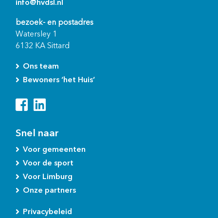
info@hvdsl.nl
bezoek- en postadres
Watersley 1
6132 KA Sittard
Ons team
Bewoners ‘het Huis’
Snel naar
Voor gemeenten
Voor de sport
Voor Limburg
Onze partners
Privacybeleid