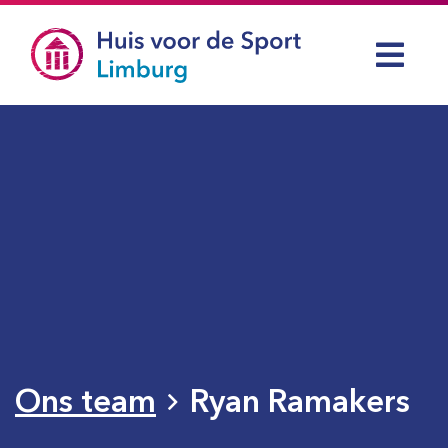
Ons team
Ryan Ramakers