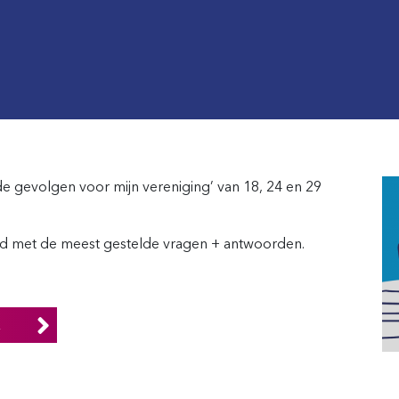
gevolgen voor mijn vereniging’ van 18, 24 en 29
d met de meest gestelde vragen + antwoorden.