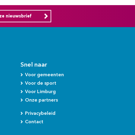
nze nieuwsbrief
Snel naar
Voor gemeenten
Voor de sport
Voor Limburg
Onze partners
Privacybeleid
Contact