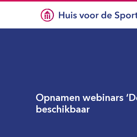
Opnamen webinars ‘De
beschikbaar