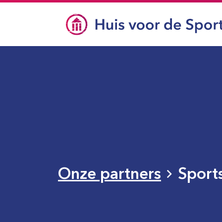
Onze partners
Sports