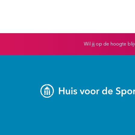
Wil jij op de hoogte bl