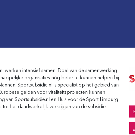
.nl werken intensief samen. Doel van de samenwerking
appelijke organisaties nóg beter te kunnen helpen bij
lannen. Sportsubsidie.nl is specialist op het gebied van
ropese gelden voor vitaliteitsprojecten kunnen
 van Sportsubsidie.nl en Huis voor de Sport Limburg
tot het daadwerkelijk verkrijgen van de subsidie.