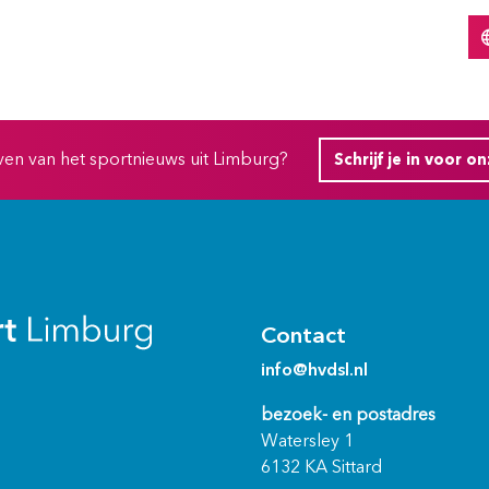
ijven van het sportnieuws uit Limburg?
Schrijf je in voor o
Contact
info@hvdsl.nl
bezoek- en postadres
Watersley 1
6132 KA Sittard