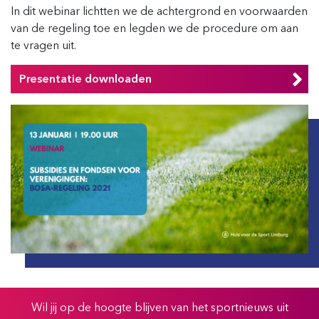
In dit webinar lichtten we de achtergrond en voorwaarden
van de regeling toe en legden we de procedure om aan
te vragen uit.
Presentatie downloaden
Wil jij op de hoogte blijven van het sportnieuws uit