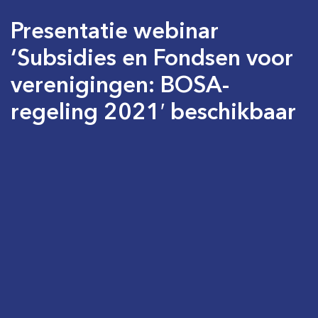
Presentatie webinar
‘Subsidies en Fondsen voor
verenigingen: BOSA-
regeling 2021′ beschikbaar