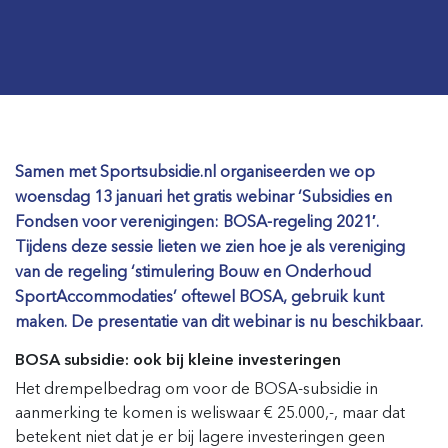
Samen met Sportsubsidie.nl organiseerden we op
woensdag 13 januari het gratis webinar ‘Subsidies en
Fondsen voor verenigingen: BOSA-regeling 2021′.
Tijdens deze sessie lieten we zien hoe je als vereniging
van de regeling ‘stimulering Bouw en Onderhoud
SportAccommodaties’ oftewel BOSA, gebruik kunt
maken. De presentatie van dit webinar is nu beschikbaar.
BOSA subsidie: ook bij kleine investeringen
Het drempelbedrag om voor de BOSA-subsidie in
aanmerking te komen is weliswaar € 25.000,-, maar dat
betekent niet dat je er bij lagere investeringen geen