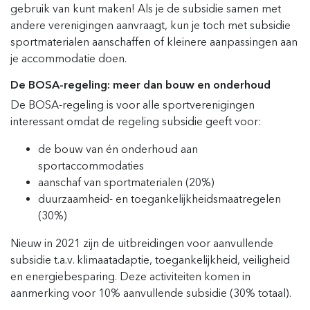
gebruik van kunt maken! Als je de subsidie samen met
andere verenigingen aanvraagt, kun je toch met subsidie
sportmaterialen aanschaffen of kleinere aanpassingen aan
je accommodatie doen.
De BOSA-regeling: meer dan bouw en onderhoud
De BOSA-regeling is voor alle sportverenigingen
interessant omdat de regeling subsidie geeft voor:
de bouw van én onderhoud aan
sportaccommodaties
aanschaf van sportmaterialen (20%)
duurzaamheid- en toegankelijkheidsmaatregelen
(30%)
Nieuw in 2021 zijn de uitbreidingen voor aanvullende
subsidie t.a.v. klimaatadaptie, toegankelijkheid, veiligheid
en energiebesparing. Deze activiteiten komen in
aanmerking voor 10% aanvullende subsidie (30% totaal).