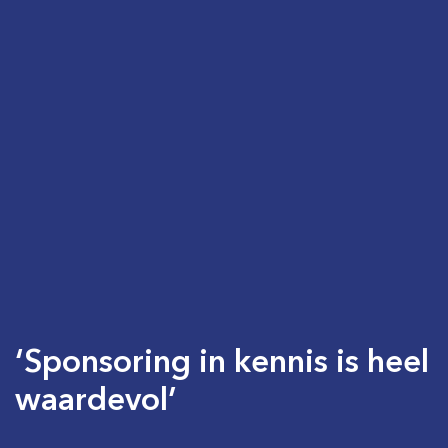
‘Sponsoring in kennis is heel
waardevol’