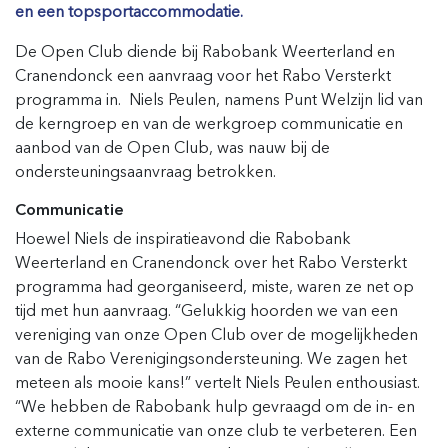
en een topsportaccommodatie.
De Open Club diende bij Rabobank Weerterland en
Cranendonck een aanvraag voor het Rabo Versterkt
programma in. Niels Peulen, namens Punt Welzijn lid van
de kerngroep en van de werkgroep communicatie en
aanbod van de Open Club, was nauw bij de
ondersteuningsaanvraag betrokken.
Communicatie
Hoewel Niels de inspiratieavond die Rabobank
Weerterland en Cranendonck over het Rabo Versterkt
programma had georganiseerd, miste, waren ze net op
tijd met hun aanvraag. “Gelukkig hoorden we van een
vereniging van onze Open Club over de mogelijkheden
van de Rabo Verenigingsondersteuning. We zagen het
meteen als mooie kans!” vertelt Niels Peulen enthousiast.
“We hebben de Rabobank hulp gevraagd om de in- en
externe communicatie van onze club te verbeteren. Een