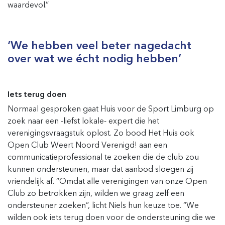
waardevol.”
‘We hebben veel beter nagedacht
over wat we écht nodig hebben’
Iets terug doen
Normaal gesproken gaat Huis voor de Sport Limburg op
zoek naar een -liefst lokale- expert die het
verenigingsvraagstuk oplost. Zo bood Het Huis ook
Open Club Weert Noord Verenigd! aan een
communicatieprofessional te zoeken die de club zou
kunnen ondersteunen, maar dat aanbod sloegen zij
vriendelijk af. “Omdat alle verenigingen van onze Open
Club zo betrokken zijn, wilden we graag zelf een
ondersteuner zoeken”, licht Niels hun keuze toe. “We
wilden ook iets terug doen voor de ondersteuning die we