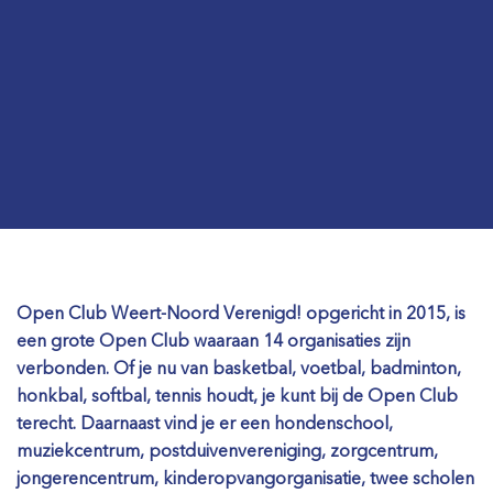
Open Club Weert-Noord Verenigd! opgericht in 2015, is
een grote Open Club waaraan 14 organisaties zijn
verbonden. Of je nu van basketbal, voetbal, badminton,
honkbal, softbal, tennis houdt, je kunt bij de Open Club
terecht. Daarnaast vind je er een hondenschool,
muziekcentrum, postduivenvereniging, zorgcentrum,
jongerencentrum, kinderopvangorganisatie, twee scholen