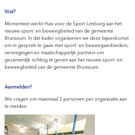
Wat?
Momenteel werkt Huis voor de Sport Limburg aan het
nieuwe sport- en beweegbeleid van de gemeente
Brunssum. In dat kader organiseren we deze bijeenkomst
om in gesprek te gaan met sport- en beweegaanbieders,
verenigingen en maatschappelijk partners om
gezamenlijk richting te geven aan het nieuwe sport- en
beweegbeleid van de gemeente Brunssum.
Aanmelden?
We vragen om maximaal 2 personen per organisatie aan
te melden.