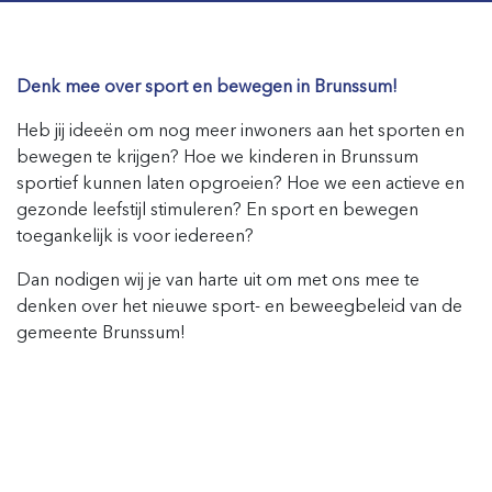
Denk mee over sport en bewegen in Brunssum!
Heb jij ideeën om nog meer inwoners aan het sporten en
bewegen te krijgen? Hoe we kinderen in Brunssum
sportief kunnen laten opgroeien? Hoe we een actieve en
gezonde leefstijl stimuleren? En sport en bewegen
toegankelijk is voor iedereen?
Dan nodigen wij je van harte uit om met ons mee te
denken over het nieuwe sport- en beweegbeleid van de
gemeente Brunssum!