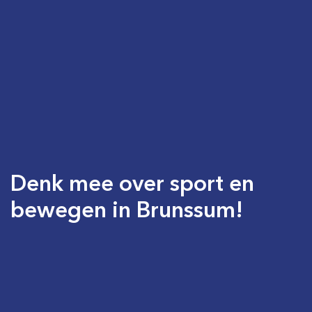
Denk mee over sport en
bewegen in Brunssum!