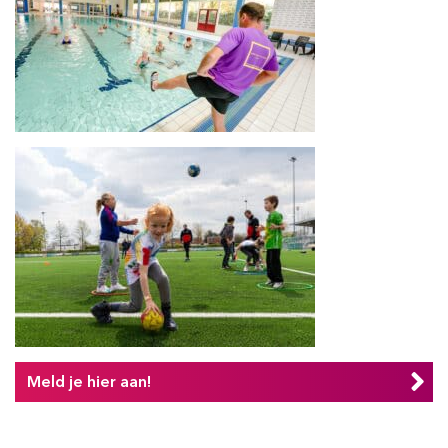
Meld je hier aan!