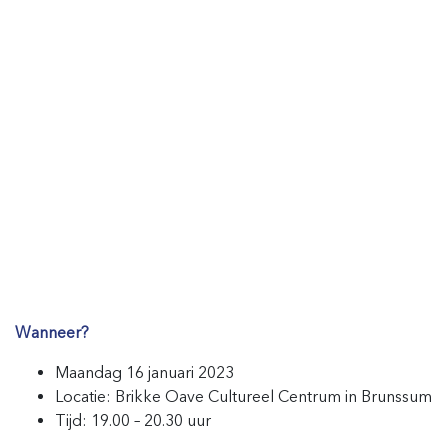
Wanneer?
Maandag 16 januari 2023
Locatie: Brikke Oave Cultureel Centrum in Brunssum
Tijd: 19.00 – 20.30 uur