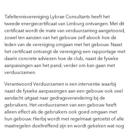
Tafeltennisvereniging Lybrae Consultants heeft het
tweede energiecertificaat van Limburg ontvangen. Met dit
certificaat wordt de mate van verduurzaming aangetoond,
zowel ten aanzien van het gebouw zelf alsook hoe de
leden van de vereniging omgaan met het gebouw. Naast
het certificaat ontvangt de vereniging een rapportage met
daarin concrete adviezen hoe de club, naast de fysieke
aanpassingen aan het pand, verder om kan gaan met
verduurzamen.
Verantwoord Verduurzamen is een interventie waarbij
naast de fysieke aanpassingen aan een gebouw ook veel
aandacht uitgaat naar gedragsverandering bij de
gebruikers. Het verduurzamen van een gebouw heeft
alleen effect als de gebruikers ook goed omgaan met
hun gebouw. Hierbij wordt met regelmaat getoetst of alle
maatregelen doeltreffend zijn en wordt gekeken wat nog