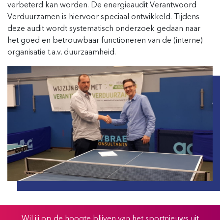
verbeterd kan worden. De energieaudit Verantwoord
Verduurzamen is hiervoor speciaal ontwikkeld. Tijdens
deze audit wordt systematisch onderzoek gedaan naar
het goed en betrouwbaar functioneren van de (interne)
organisatie t.a.v. duurzaamheid.
Wil jij op de hoogte blijven van het sportnieuws uit