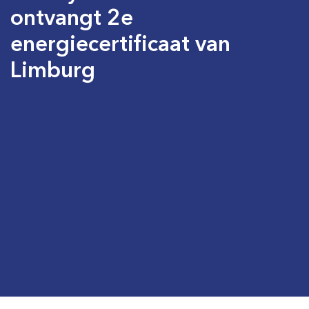
ontvangt 2e
energiecertificaat van
Limburg