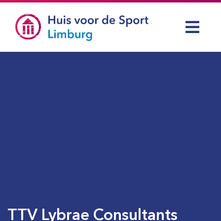
TTV Lybrae Consultants