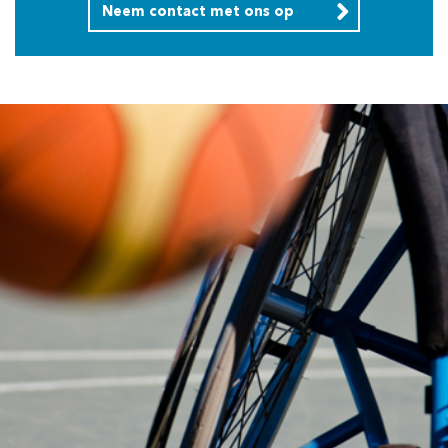
Neem contact met ons op