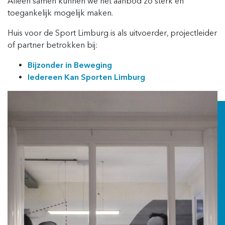
Alleen samen kunnen we het aanbod zo sterk en
toegankelijk mogelijk maken.
Huis voor de Sport Limburg is als uitvoerder, projectleider
of partner betrokken bij:
Bijzonder in Beweging
Iedereen Kan Sporten Limburg