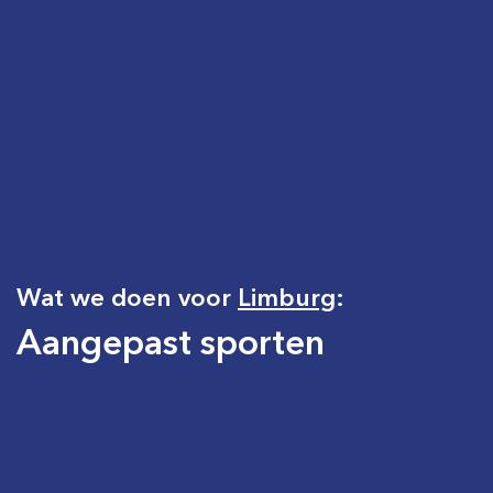
Wat we doen voor
Limburg
:
Aangepast sporten