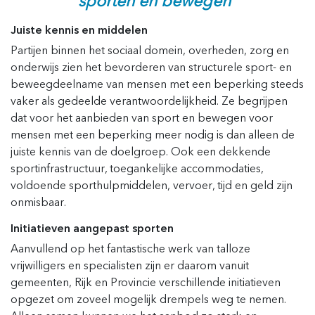
sporten en bewegen”
Juiste kennis en middelen
Partijen binnen het sociaal domein, overheden, zorg en
onderwijs zien het bevorderen van structurele sport- en
beweegdeelname van mensen met een beperking steeds
vaker als gedeelde verantwoordelijkheid. Ze begrijpen
dat voor het aanbieden van sport en bewegen voor
mensen met een beperking meer nodig is dan alleen de
juiste kennis van de doelgroep. Ook een dekkende
sportinfrastructuur, toegankelijke accommodaties,
voldoende sporthulpmiddelen, vervoer, tijd en geld zijn
onmisbaar.
Initiatieven aangepast sporten
Aanvullend op het fantastische werk van talloze
vrijwilligers en specialisten zijn er daarom vanuit
gemeenten, Rijk en Provincie verschillende initiatieven
opgezet om zoveel mogelijk drempels weg te nemen.