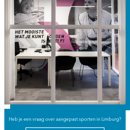
Heb je een vraag over aangepast sporten in Limburg?