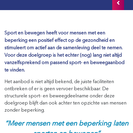
Sport en bewegen heeft voor mensen met een
beperking een positief effect op de gezondheid en
stimuleert om actief aan de samenleving deel te nemen.
Voor deze doelgroep is het echter (nog) lang niet altijd
vanzelfsprekend om passend sport- en beweegaanbod
te vinden.
Het aanbod is niet altijd bekend, de juiste faciliteiten
ontbreken of er is geen vervoer beschikbaar. De
structurele sport- en beweegdeelname onder deze
doelgroep blijft dan ook achter ten opzichte van mensen
zonder beperking.
“Meer mensen met een beperking laten