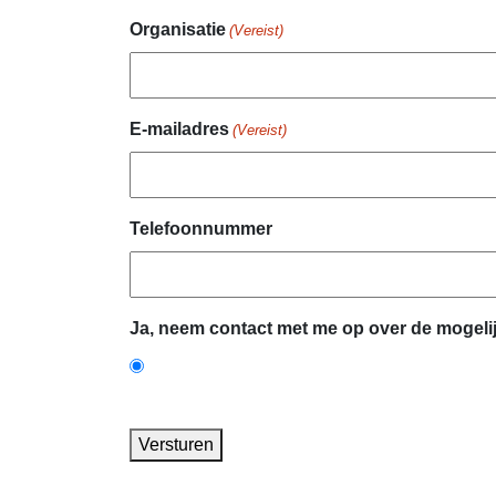
Organisatie
(Vereist)
E-mailadres
(Vereist)
Telefoonnummer
Ja, neem contact met me op over de mogeli
Versturen