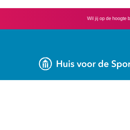
Wil jij op de hoogte 