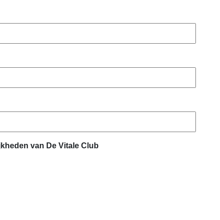
jkheden van De Vitale Club