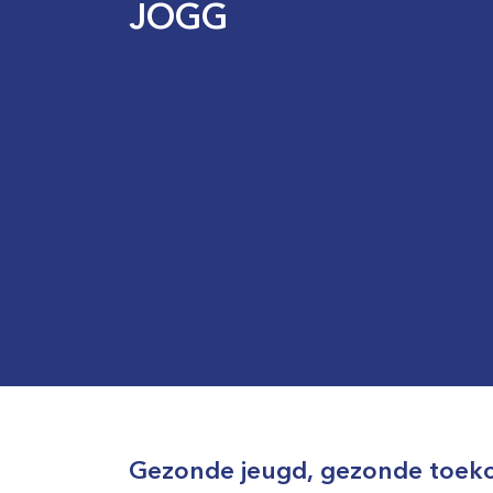
JOGG
Gezonde jeugd, gezonde toek