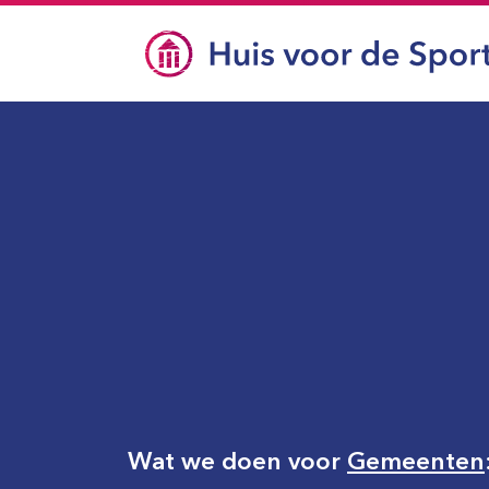
Wat we doen voor
Gemeenten