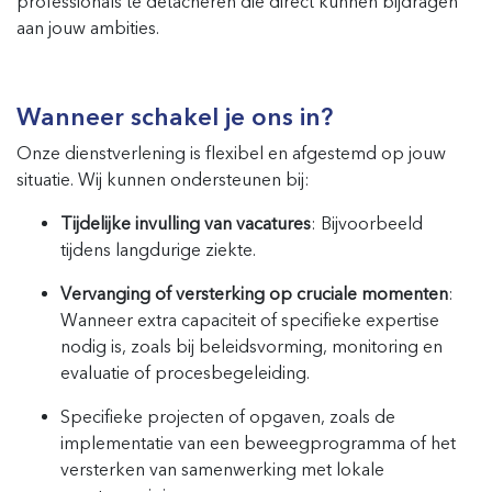
professionals te detacheren die direct kunnen bijdragen
aan jouw ambities.
Wanneer schakel je ons in?
Onze dienstverlening is flexibel en afgestemd op jouw
situatie. Wij kunnen ondersteunen bij:
Tijdelijke invulling van vacatures
: Bijvoorbeeld
tijdens langdurige ziekte.
Vervanging of versterking op cruciale momenten
:
Wanneer extra capaciteit of specifieke expertise
nodig is, zoals bij beleidsvorming, monitoring en
evaluatie of procesbegeleiding.
Specifieke projecten of opgaven, zoals de
implementatie van een beweegprogramma of het
versterken van samenwerking met lokale