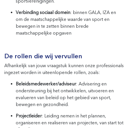
sportverenigingen.
Verbinding sociaal domein
: binnen GALA, IZA en
om de maatschappelijke waarde van sport en
bewegen in te zetten binnen brede
maatschappelijke opgaven
De rollen die wij vervullen
Afhankelijk van jouw vraagstuk kunnen onze professionals
ingezet worden in uiteenlopende rollen, zoals:
Beleidsmedewerker/adviseur
: Advisering en
ondersteuning bij het ontwikkelen, uitvoeren en
evalueren van beleid op het gebied van sport,
bewegen en gezondheid.
Projectleider
: Leiding nemen in het plannen,
organiseren en realiseren van projecten, van start tot