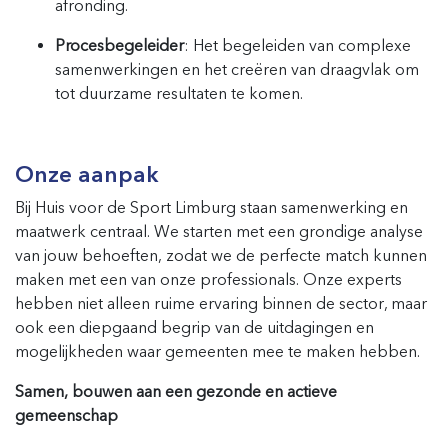
afronding.
Procesbegeleider
: Het begeleiden van complexe
samenwerkingen en het creëren van draagvlak om
tot duurzame resultaten te komen.
Onze aanpak
Bij Huis voor de Sport Limburg staan samenwerking en
maatwerk centraal. We starten met een grondige analyse
van jouw behoeften, zodat we de perfecte match kunnen
maken met een van onze professionals. Onze experts
hebben niet alleen ruime ervaring binnen de sector, maar
ook een diepgaand begrip van de uitdagingen en
mogelijkheden waar gemeenten mee te maken hebben.
Samen, bouwen aan een gezonde en actieve
gemeenschap