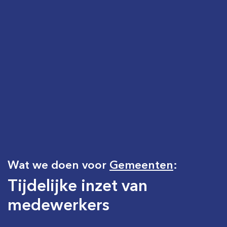
Wat we doen voor
Gemeenten
:
Tijdelijke inzet van
medewerkers