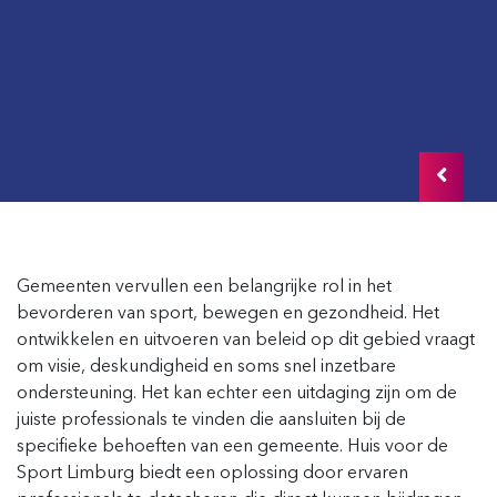
Gemeenten vervullen een belangrijke rol in het
bevorderen van sport, bewegen en gezondheid. Het
ontwikkelen en uitvoeren van beleid op dit gebied vraagt
om visie, deskundigheid en soms snel inzetbare
ondersteuning. Het kan echter een uitdaging zijn om de
juiste professionals te vinden die aansluiten bij de
specifieke behoeften van een gemeente.
Huis voor de
Sport Limburg
biedt een oplossing door ervaren