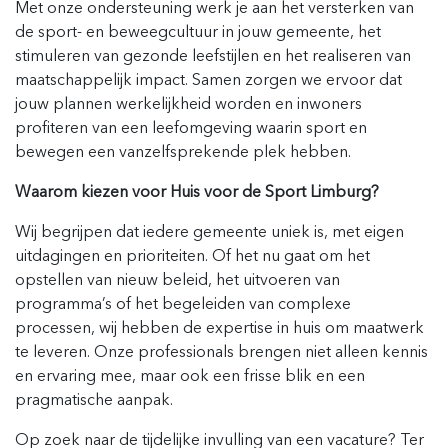
Met onze ondersteuning werk je aan het versterken van
de sport- en beweegcultuur in jouw gemeente, het
stimuleren van gezonde leefstijlen en het realiseren van
maatschappelijk impact. Samen zorgen we ervoor dat
jouw plannen werkelijkheid worden en inwoners
profiteren van een leefomgeving waarin sport en
bewegen een vanzelfsprekende plek hebben.
Waarom kiezen voor Huis voor de Sport Limburg?
Wij begrijpen dat iedere gemeente uniek is, met eigen
uitdagingen en prioriteiten. Of het nu gaat om het
opstellen van nieuw beleid, het uitvoeren van
programma’s of het begeleiden van complexe
processen, wij hebben de expertise in huis om maatwerk
te leveren. Onze professionals brengen niet alleen kennis
en ervaring mee, maar ook een frisse blik en een
pragmatische aanpak.
Op
zoek naar de tijdelijke invulling van
een
vacature? Ter