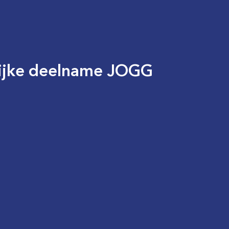
lijke deelname JOGG