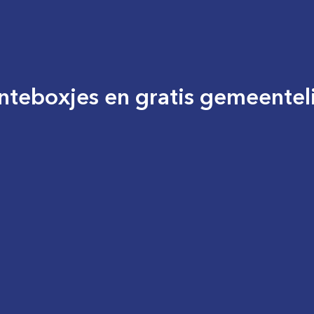
nteboxjes en gratis gemeente