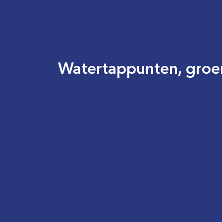
Watertappunten, groe