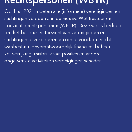
Op 1 juli 2021 moeten alle (informele) verenigingen en
stichtingen voldoen aan de nieuwe Wet Bestuur en
Toezicht Rechtspersonen (WBTR). Deze wet is bedoeld
om het bestuur en toezicht van verenigingen en
stichtingen te verbeteren en om te voorkomen dat
wanbestuur, onverantwoordelijk financieel beheer,
zelfverrijking, misbruik van posities en andere
ongewenste activiteiten verenigingen schaden.