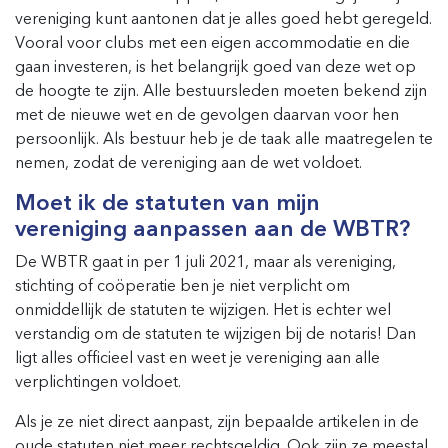
vereniging kunt aantonen dat je alles goed hebt geregeld.
Vooral voor clubs met een eigen accommodatie en die
gaan investeren, is het belangrijk goed van deze wet op
de hoogte te zijn. Alle bestuursleden moeten bekend zijn
met de nieuwe wet en de gevolgen daarvan voor hen
persoonlijk. Als bestuur heb je de taak alle maatregelen te
nemen, zodat de vereniging aan de wet voldoet.
Moet ik de statuten van mijn
vereniging aanpassen aan de WBTR?
De WBTR gaat in per 1 juli 2021, maar als vereniging,
stichting of coöperatie ben je niet verplicht om
onmiddellijk de statuten te wijzigen. Het is echter wel
verstandig om de statuten te wijzigen bij de notaris! Dan
ligt alles officieel vast en weet je vereniging aan alle
verplichtingen voldoet.
Als je ze niet direct aanpast, zijn bepaalde artikelen in de
oude statuten niet meer rechtsgeldig. Ook zijn ze meestal