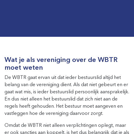
Wat je als vereniging over de WBTR
moet weten
De WBTR gaat ervan uit dat ieder bestuurslid altijd het
belang van de vereniging dient. Als dat niet gebeurt en er
gaat wat mis, is ieder bestuurslid persoonlijk aansprakelijk.
En dus niet alleen het bestuurslid dat zich niet aan de
regels heeft gehouden. Het bestuur moet aangeven en
vastleggen hoe de vereniging daarvoor zorgt.
Omdat de WBTR niet alleen verplichtingen oplegt, maar
er ook sancties aan koppelt, is het dus belangrijk dat je als