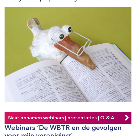
Naar opnamen webinars | presentaties | Q & A
Webinars ‘De WBTR en de gevolgen
voor mijn vereniging’