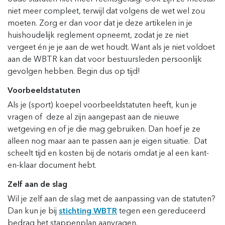
niet meer compleet, terwijl dat volgens de wet wel zou
moeten. Zorg er dan voor dat je deze artikelen in je
huishoudelijk reglement opneemt, zodat je ze niet
vergeet én je je aan de wet houdt. Want als je niet voldoet
aan de WBTR kan dat voor bestuursleden persoonlijk
gevolgen hebben. Begin dus op tijd!
Voorbeeldstatuten
Als je (sport) koepel voorbeeldstatuten heeft, kun je
vragen of deze al zijn aangepast aan de nieuwe
wetgeving en of je die mag gebruiken. Dan hoef je ze
alleen nog maar aan te passen aan je eigen situatie. Dat
scheelt tijd en kosten bij de notaris omdat je al een kant-
en-klaar document hebt.
Zelf aan de slag
Wil je zelf aan de slag met de aanpassing van de statuten?
Dan kun je bij
stichting WBTR
tegen een gereduceerd
bedrag het stappenplan aanvragen.