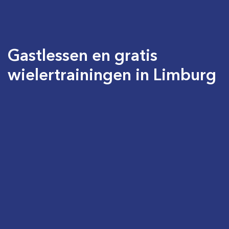
Gastlessen en gratis
wielertrainingen in Limburg