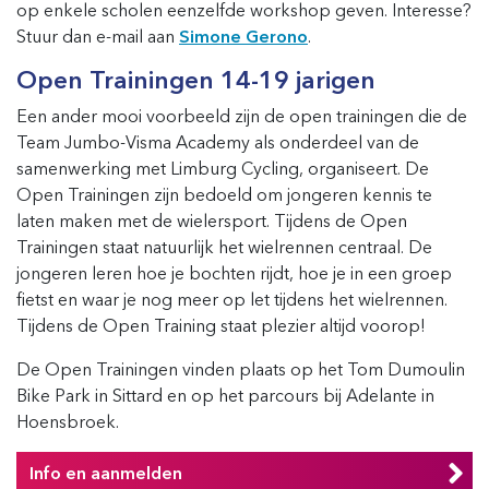
op enkele scholen eenzelfde workshop geven. Interesse?
Stuur dan e-mail aan
Simone Gerono
.
Open Trainingen 14-19 jarigen
Een ander mooi voorbeeld zijn de open trainingen die de
Team Jumbo-Visma Academy als onderdeel van de
samenwerking met Limburg Cycling, organiseert. De
Open Trainingen zijn bedoeld om jongeren kennis te
laten maken met de wielersport. Tijdens de Open
Trainingen staat natuurlijk het wielrennen centraal. De
jongeren leren hoe je bochten rijdt, hoe je in een groep
fietst en waar je nog meer op let tijdens het wielrennen.
Tijdens de Open Training staat plezier altijd voorop!
De Open Trainingen vinden plaats op het Tom Dumoulin
Bike Park in Sittard en op het parcours bij Adelante in
Hoensbroek.
Info en aanmelden