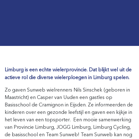
Limburg is een echte wielerprovincie. Dat blijkt wel uit de
actieve rol die diverse wielerploegen in Limburg spelen.
Zo gaven Sunweb wielrenners Nils Sinschek (geboren in
Maastricht) en Casper van Uuden een gastles op
Basisschool de Cramignon in Eijsden. Ze informeerden de
kinderen over een gezonde leefstijl en gaven een kijkje in
het leven van een topsporter. Een mooie samenwerking
van Provincie Limburg, JOGG Limburg, Limburg Cycling,
de basisschool en Team Sunweb! Team Sunweb kan nog