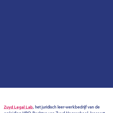
Zuyd Legal Lab
, het juridisch leer-werkbedrijf van de