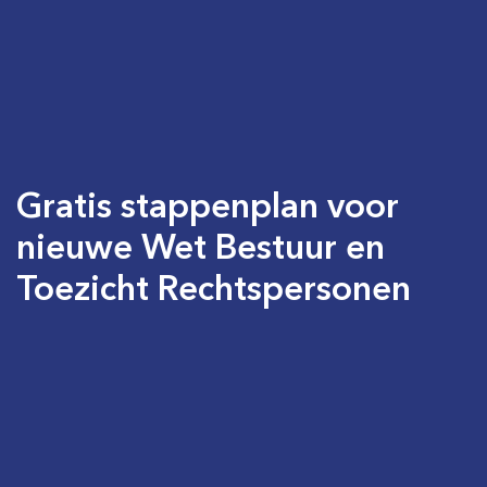
Gratis stappenplan voor
nieuwe Wet Bestuur en
Toezicht Rechtspersonen