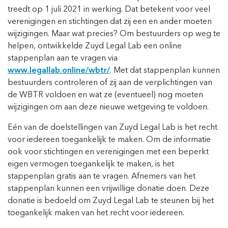
treedt op 1 juli 2021 in werking. Dat betekent voor veel
verenigingen en stichtingen dat zij een en ander moeten
wijzigingen. Maar wat precies? Om bestuurders op weg te
helpen, ontwikkelde Zuyd Legal Lab een online
stappenplan aan te vragen via
www.legallab.online/wbtr/
. Met dat stappenplan kunnen
bestuurders controleren of zij aan de verplichtingen van
de WBTR voldoen en wat ze (eventueel) nog moeten
wijzigingen om aan deze nieuwe wetgeving te voldoen.
Eén van de doelstellingen van Zuyd Legal Lab is het recht
voor iedereen toegankelijk te maken. Om de informatie
ook voor stichtingen en verenigingen met een beperkt
eigen vermogen toegankelijk te maken, is het
stappenplan gratis aan te vragen. Afnemers van het
stappenplan kunnen een vrijwillige donatie doen. Deze
donatie is bedoeld om Zuyd Legal Lab te steunen bij het
toegankelijk maken van het recht voor iedereen.