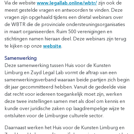
Via de website
www.legallab.online/wbtr/
zijn ook de
meest gestelde vragen en antwoorden te vinden. Deze
vragen zijn opgehaald tijdens een drietal webinars over
de WBTR die de provinciale ondersteuningsorganisaties
in maart organiseerden. Ruim 500 verenigingen en
stichtingen namen hieraan deel. Deze webinars zijn terug
te kijken op onze
website
.
Samenwerking
Deze samenwerking tussen Huis voor de Kunsten
Limburg en Zuyd Legal Lab vormt de aftrap van een
samenwerkingsverband waaraan beide partijen zich begin
dit jaar gecommitteerd hebben. Vanuit de gedeelde visie
dat recht voor iedereen toegankelijk moet zijn, werken
deze twee instellingen samen met als doel om kennis en
kunde over juridische zaken op laagdrempelige wijze te
ontsluiten voor de Limburgse culturele sector.
Daarnaast werken het Huis voor de Kunsten Limburg en