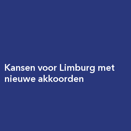
Kansen voor Limburg met
nieuwe akkoorden