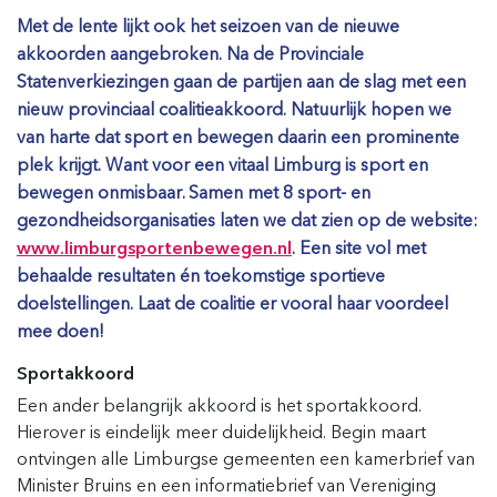
Met de lente lijkt ook het seizoen van de nieuwe
akkoorden aangebroken. Na de Provinciale
Statenverkiezingen gaan de partijen aan de slag met een
nieuw provinciaal coalitieakkoord. Natuurlijk hopen we
van harte dat sport en bewegen daarin een prominente
plek krijgt. Want voor een vitaal Limburg is sport en
bewegen onmisbaar. Samen met 8 sport- en
gezondheidsorganisaties laten we dat zien op de website:
www.limburgsportenbewegen.nl
. Een site vol met
behaalde resultaten én toekomstige sportieve
doelstellingen. Laat de coalitie er vooral haar voordeel
mee doen!
Sportakkoord
Een ander belangrijk akkoord is het sportakkoord.
Hierover is eindelijk meer duidelijkheid. Begin maart
ontvingen alle Limburgse gemeenten een kamerbrief van
Minister Bruins en een informatiebrief van Vereniging