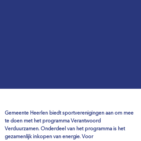
Gemeente Heerlen biedt sportverenigingen aan om mee
te doen met het programma Vera
ntwoord
Verduurzamen. Onderdeel van het programma is het
gezamenlijk inkopen van energie. Voor