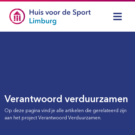
Verantwoord verduurzamen
Op deze pagina vind je alle artikelen die gerelateerd zijn
aan het project Verantwoord Verduurzamen.